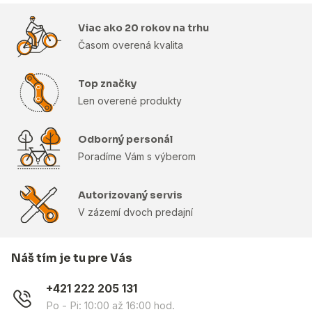
Viac ako 20 rokov na trhu
Časom overená kvalita
Top značky
Len overené produkty
Odborný personál
Poradíme Vám s výberom
Autorizovaný servis
V zázemí dvoch predajní
Náš tím je tu pre Vás
+421 222 205 131
Po - Pi: 10:00 až 16:00 hod.