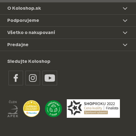
O Koloshop.sk
Podporujeme
Všetko o nakupovaní
Predajne
Sledujte Koloshop