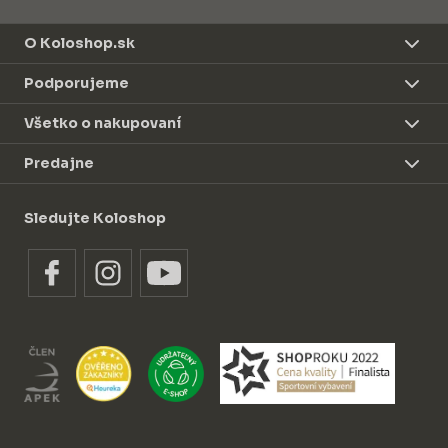
O Koloshop.sk
Podporujeme
Všetko o nakupovaní
Predajne
Sledujte Koloshop