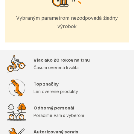
Vybraným parametrom nezodpovedá žiadny
výrobok
Viac ako 20 rokov na trhu
Časom overená kvalita
Top značky
Len overené produkty
Odborný personál
Poradíme Vám s výberom
Autorizovaný servis