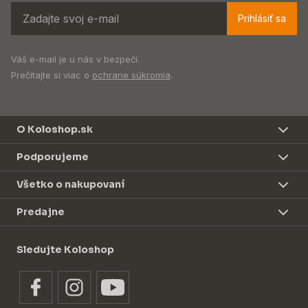
Prihlásiť sa
Váš e-mail je u nás v bezpečí.
Prečítajte si viac o
ochrane súkromia
.
O Koloshop.sk
Podporujeme
Všetko o nakupovaní
Predajne
Sledujte Koloshop