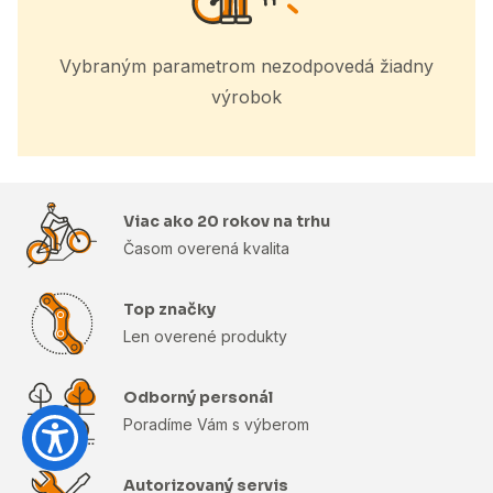
Vybraným parametrom nezodpovedá žiadny
výrobok
Viac ako 20 rokov na trhu
Časom overená kvalita
Top značky
Len overené produkty
Odborný personál
Poradíme Vám s výberom
Autorizovaný servis