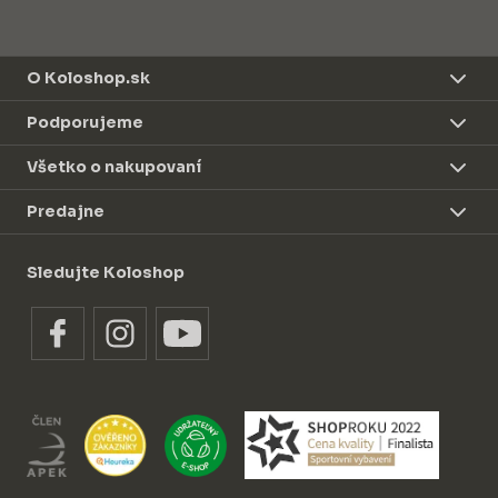
O Koloshop.sk
Podporujeme
Všetko o nakupovaní
Predajne
Sledujte Koloshop