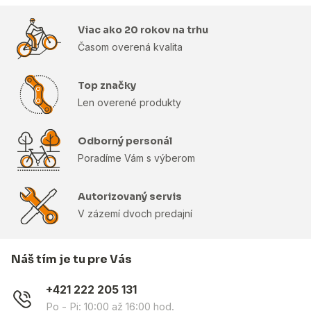
Viac ako 20 rokov na trhu
Časom overená kvalita
Top značky
Len overené produkty
Odborný personál
Poradíme Vám s výberom
Autorizovaný servis
V zázemí dvoch predajní
Náš tím je tu pre Vás
+421 222 205 131
Po - Pi: 10:00 až 16:00 hod.