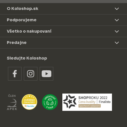
O Koloshop.sk
Podporujeme
Všetko o nakupovaní
Predajne
Sledujte Koloshop