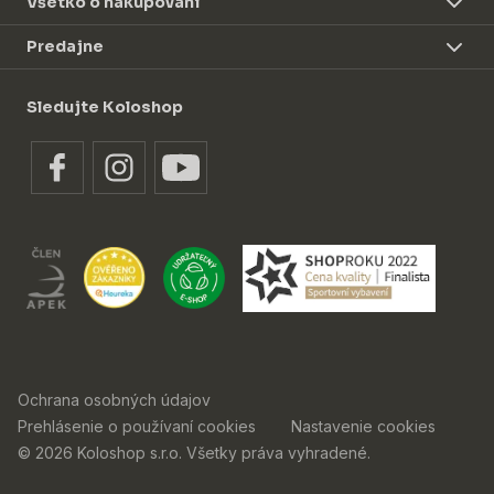
Všetko o nakupovaní
Predajne
Sledujte Koloshop
Ochrana osobných údajov
Prehlásenie o používaní cookies
Nastavenie cookies
© 2026 Koloshop s.r.o. Všetky práva vyhradené.