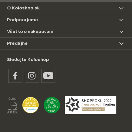
O Koloshop.sk
Podporujeme
Všetko o nakupovaní
Predajne
Sledujte Koloshop