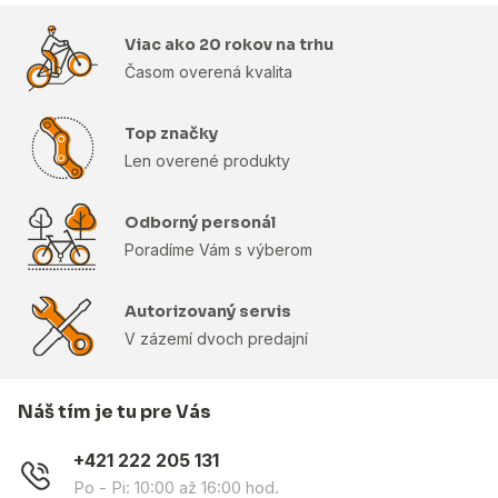
Viac ako 20 rokov na trhu
Časom overená kvalita
Top značky
Len overené produkty
Odborný personál
Poradíme Vám s výberom
Autorizovaný servis
V zázemí dvoch predajní
Náš tím je tu pre Vás
+421 222 205 131
Po - Pi: 10:00 až 16:00 hod.