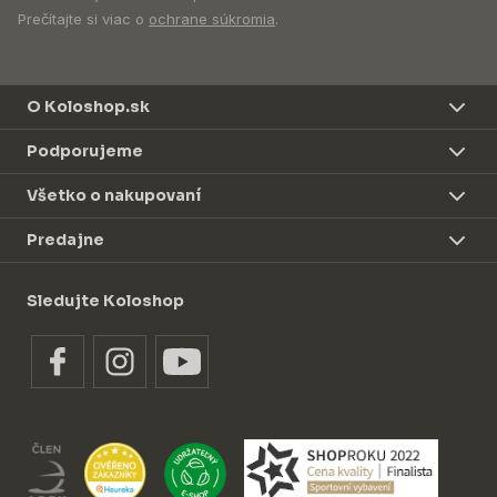
Prečítajte si viac o
ochrane súkromia
.
O Koloshop.sk
Podporujeme
Všetko o nakupovaní
Predajne
Sledujte Koloshop