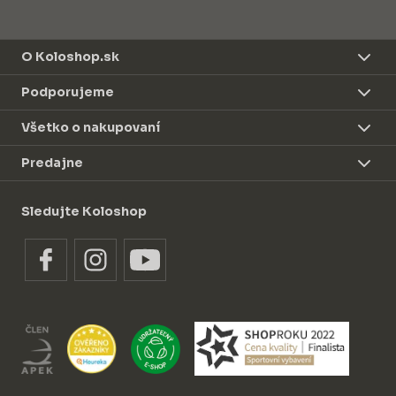
O Koloshop.sk
Podporujeme
Všetko o nakupovaní
Predajne
Sledujte Koloshop