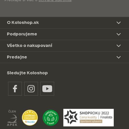
O Koloshop.sk
Podporujeme
Všetko o nakupovaní
Predajne
Sledujte Koloshop