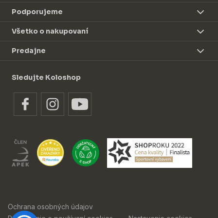
Podporujeme
Všetko o nakupovaní
Predajne
Sledujte Koloshop
Ochrana osobných údajov