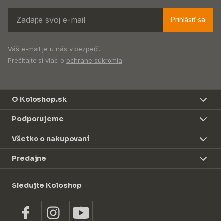
Prihlásiť sa
Váš e-mail je u nás v bezpečí.
Prečítajte si viac o
ochrane súkromia
.
O Koloshop.sk
Podporujeme
Všetko o nakupovaní
Predajne
Sledujte Koloshop