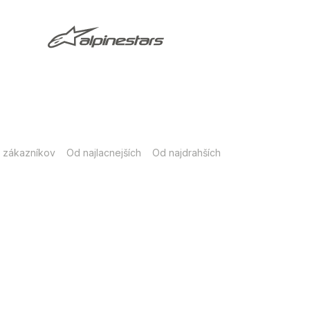
 zákazníkov
Od najlacnejších
Od najdrahších