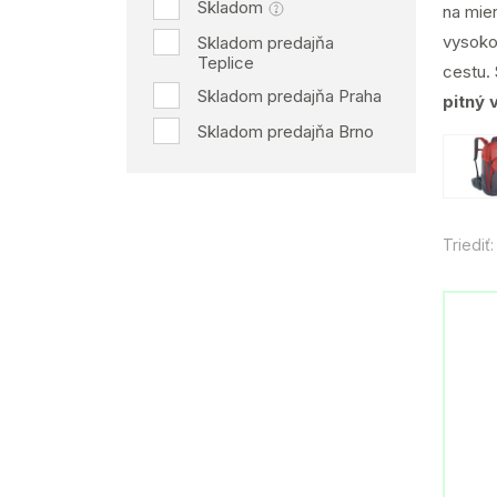
Skladom
na mie
vysoko
Skladom predajňa
Teplice
cestu. 
Skladom predajňa Praha
pitný 
Skladom predajňa Brno
Triediť: