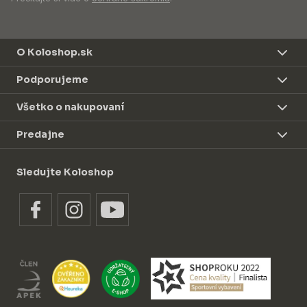
O Koloshop.sk
Podporujeme
Všetko o nakupovaní
Predajne
Sledujte Koloshop