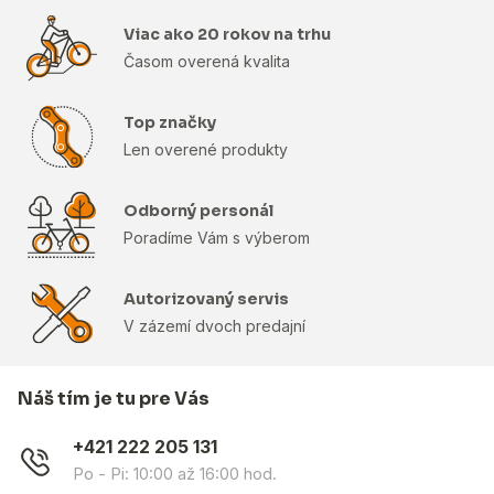
Viac ako 20 rokov na trhu
Časom overená kvalita
Top značky
Len overené produkty
Odborný personál
Poradíme Vám s výberom
Autorizovaný servis
V zázemí dvoch predajní
Náš tím je tu pre Vás
+421 222 205 131
Po - Pi: 10:00 až 16:00 hod.