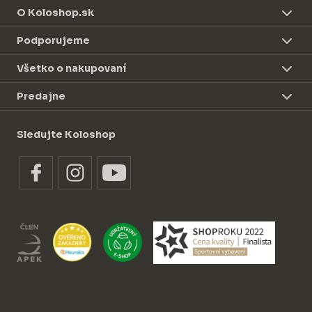
O Koloshop.sk
Podporujeme
Všetko o nakupovaní
Predajne
Sledujte Koloshop