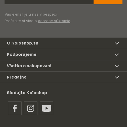
Váš e-mail je u nás v bezpečí.
Prečítajte si viac o
ochrane súkromia
.
O Koloshop.sk
Podporujeme
Všetko o nakupovaní
Predajne
Sledujte Koloshop