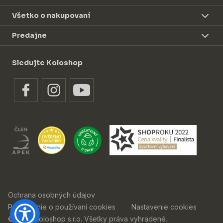
Všetko o nakupovaní
Predajne
Sledujte Koloshop
Ochrana osobných údajov
Prehlásenie o používaní cookies
Nastavenie cookies
© 2026 Koloshop s.r.o. Všetky práva vyhradené.