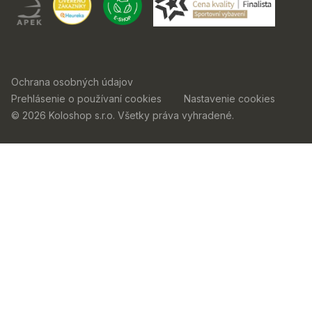
Ochrana osobných údajov
Prehlásenie o používaní cookies
Nastavenie cookies
© 2026 Koloshop s.r.o. Všetky práva vyhradené.