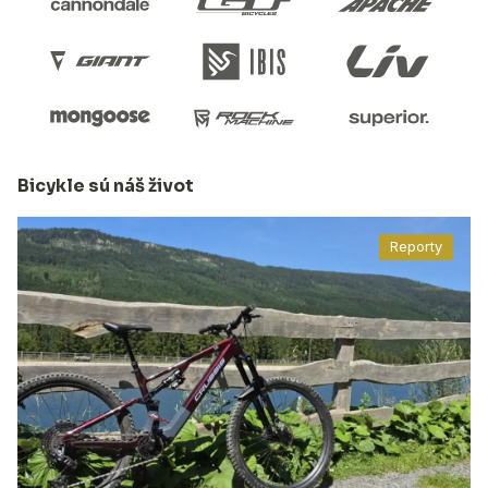
Bicykle sú náš život
Reporty