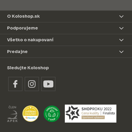
O Koloshop.sk
Podporujeme
Všetko o nakupovaní
Predajne
Sledujte Koloshop