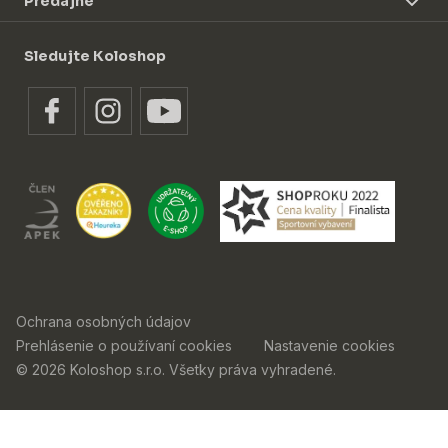
Predajne
Sledujte Koloshop
Ochrana osobných údajov
Prehlásenie o používaní cookies
Nastavenie cookies
© 2026 Koloshop s.r.o. Všetky práva vyhradené.