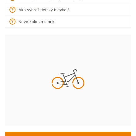
Ako vybrať detský bicykel?
Nové kolo za staré