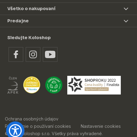
Všetko o nakupovaní
Predajne
Sledujte Koloshop
Ochrana osobných údajov
Prehlásenie o používaní cookies
Nastavenie cookies
© 2026 Koloshop s.r.o. Všetky práva vyhradené.