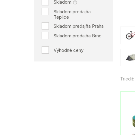
Skladom
Skladom predajňa
Teplice
Skladom predajňa Praha
Skladom predajňa Brno
Výhodné ceny
Triediť: