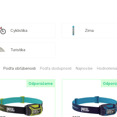
Cyklistika
Zima
Turistika
Podľa obľúbenosti
Podľa dostupnosti
Najnovšie
Hodnotenia
Odporúčame
Odpor