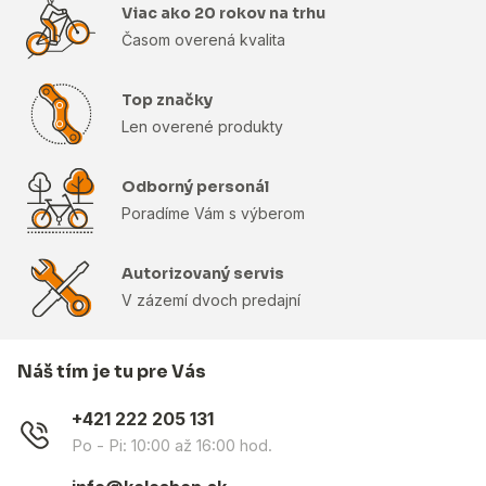
Viac ako 20 rokov na trhu
Časom overená kvalita
Top značky
Len overené produkty
Odborný personál
Poradíme Vám s výberom
Autorizovaný servis
V zázemí dvoch predajní
Náš tím je tu pre Vás
+421 222 205 131
Po - Pi: 10:00 až 16:00 hod.