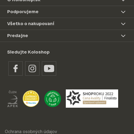
Podporujeme
Všetko o nakupovaní
Predajne
Sledujte Koloshop
Ochrana osobných údajov