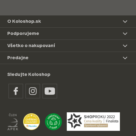
O Koloshop.sk
Podporujeme
Všetko o nakupovaní
Predajne
Sledujte Koloshop