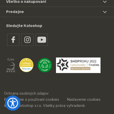
Všetko o nakupovaní
Predajne
Sledujte Koloshop
Ochrana osobných údajov
Prehlásenie o používaní cookies
Nastavenie cookies
© 2026 Koloshop s.r.o. Všetky práva vyhradené.