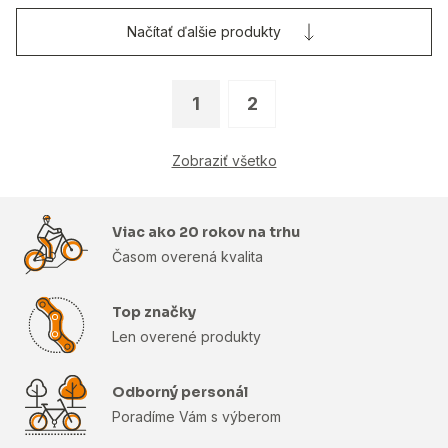
Načítať ďalšie produkty
1
2
Zobraziť všetko
Viac ako 20 rokov na trhu
Časom overená kvalita
Top značky
Len overené produkty
Odborný personál
Poradíme Vám s výberom