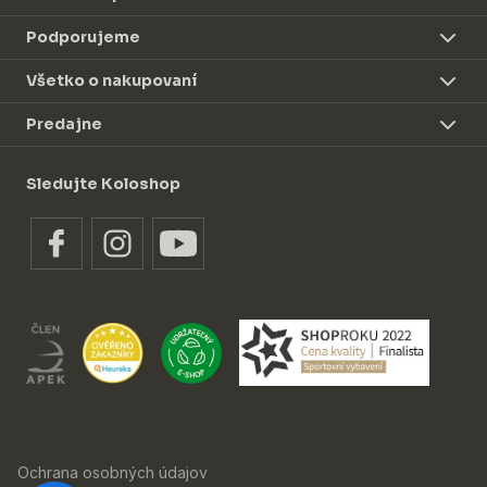
Podporujeme
Všetko o nakupovaní
Predajne
Sledujte Koloshop
Ochrana osobných údajov