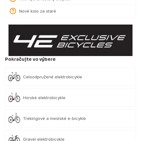
Nové kolo za staré
Pokračujte vo výbere
Celoodpružené elektrobicykle
Horské elektrobicykle
Trekingové a mestské e-bicykle
Gravel elektrobicykle