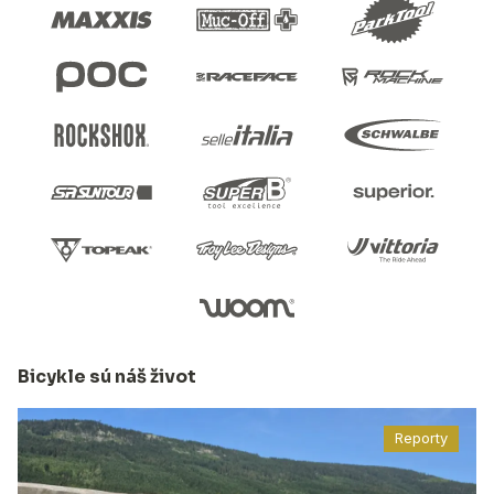
Bicykle sú náš život
Reporty