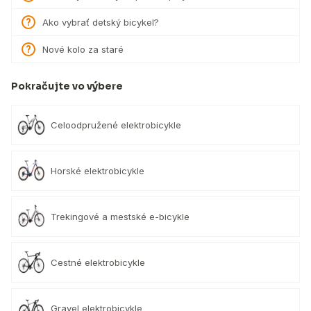
Ako vybrať detský bicykel?
Nové kolo za staré
Pokračujte vo výbere
Celoodpružené elektrobicykle
Horské elektrobicykle
Trekingové a mestské e-bicykle
Cestné elektrobicykle
Gravel elektrobicykle