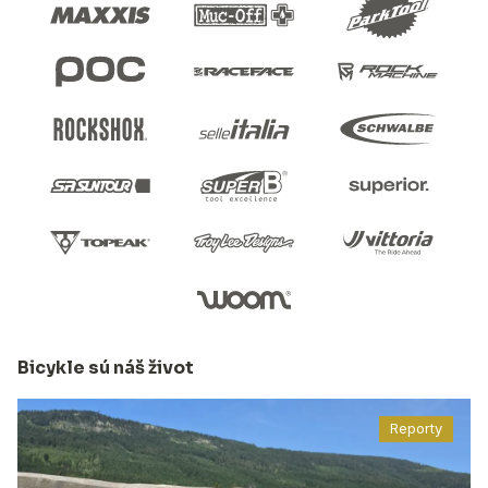
Bicykle sú náš život
Reporty