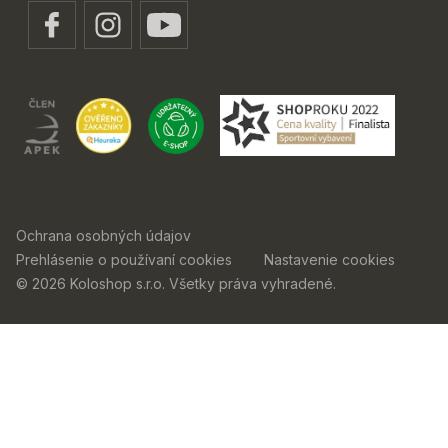
Ochrana osobných údajov
Prehlásenie o používaní cookies
Nastavenie cookies
© 2026 Koloshop s.r.o. Všetky práva vyhradené.