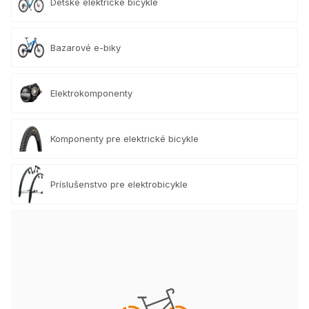
Detské elektrické bicykle
Bazarové e-biky
Elektrokomponenty
Komponenty pre elektrické bicykle
Príslušenstvo pre elektrobicykle